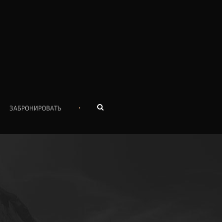
•
ЗАБРОНИРОВАТЬ