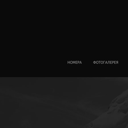
НОМЕРА
ФОТОГАЛЕРЕЯ