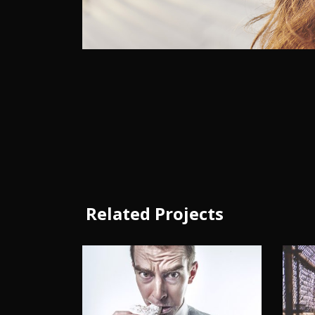
Related Projects