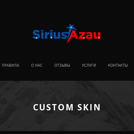
ПРАВИЛА
О НАС
ОТЗЫВЫ
УСЛУГИ
КОНТАКТЫ
CUSTOM SKIN