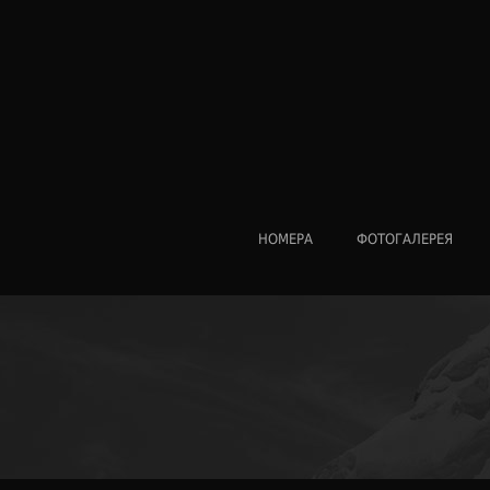
НОМЕРА
ФОТОГАЛЕРЕЯ