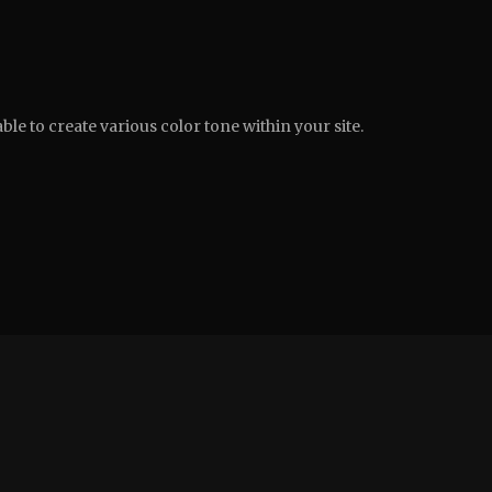
able to create various color tone within your site.