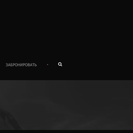
•
ЗАБРОНИРОВАТЬ