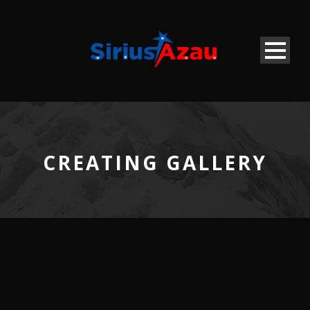
CREATING GALLERY